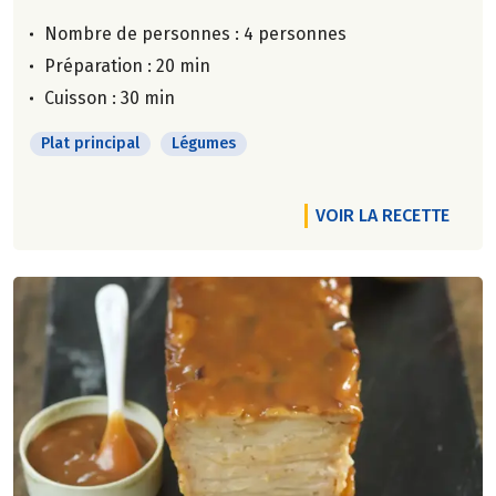
Nombre de personnes :
4 personnes
Préparation : 20 min
Cuisson : 30 min
Plat principal
Légumes
VOIR LA RECETTE