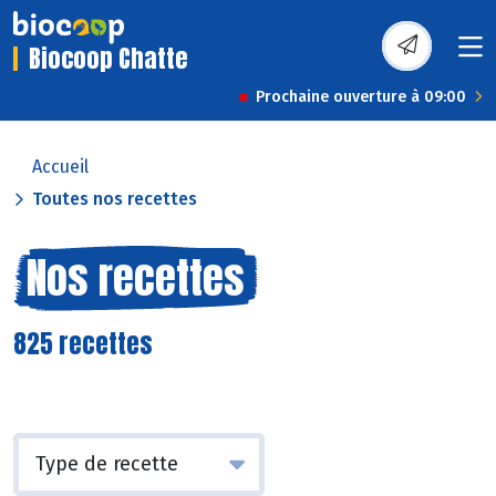
Biocoop Chatte
Prochaine ouverture à 09:00
Accueil
Toutes nos recettes
Nos recettes
825 recettes