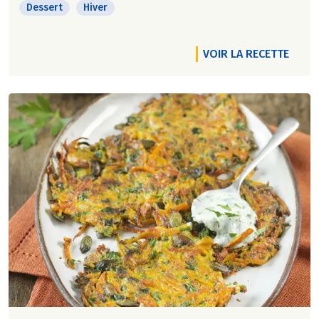
Dessert
Hiver
VOIR LA RECETTE