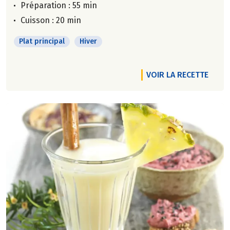
Préparation : 55 min
Cuisson : 20 min
Plat principal
Hiver
VOIR LA RECETTE